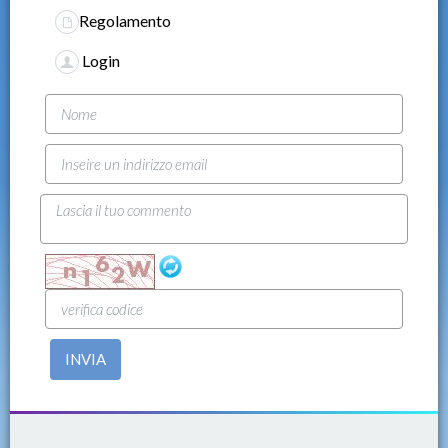
Regolamento
Login
INVIA