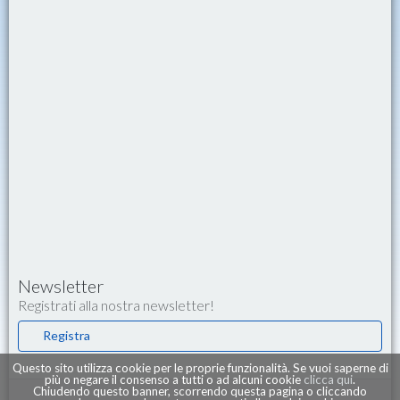
Newsletter
Registrati alla nostra newsletter!
Registra
Questo sito utilizza cookie per le proprie funzionalità. Se vuoi saperne di
più o negare il consenso a tutti o ad alcuni cookie
clicca qui
.
Chiudendo questo banner, scorrendo questa pagina o cliccando