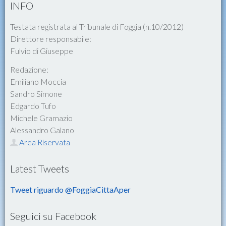
INFO
Testata registrata al Tribunale di Foggia (n.10/2012)
Direttore responsabile:
Fulvio di Giuseppe
Redazione:
Emiliano Moccia
Sandro Simone
Edgardo Tufo
Michele Gramazio
Alessandro Galano
Area Riservata
Latest Tweets
Tweet riguardo @FoggiaCittaAper
Seguici su Facebook