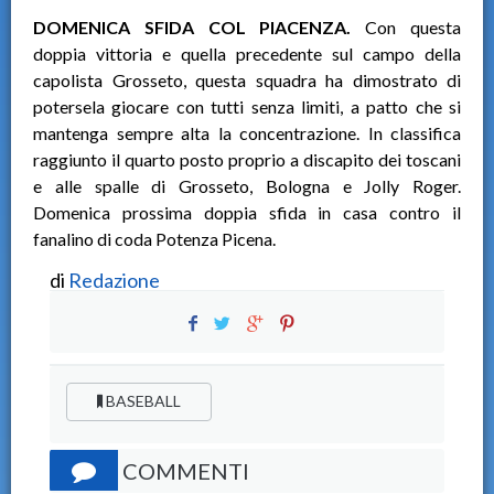
DOMENICA SFIDA COL PIACENZA.
Con questa
doppia vittoria e quella precedente sul campo della
capolista Grosseto, questa squadra ha dimostrato di
potersela giocare con tutti senza limiti, a patto che si
mantenga sempre alta la concentrazione. In classifica
raggiunto il quarto posto proprio a discapito dei toscani
e alle spalle di Grosseto, Bologna e Jolly Roger.
Domenica prossima doppia sfida in casa contro il
fanalino di coda Potenza Picena.
di
Redazione
BASEBALL
COMMENTI