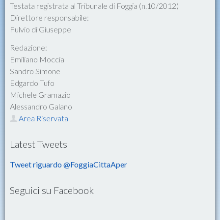
Testata registrata al Tribunale di Foggia (n.10/2012)
Direttore responsabile:
Fulvio di Giuseppe
Redazione:
Emiliano Moccia
Sandro Simone
Edgardo Tufo
Michele Gramazio
Alessandro Galano
Area Riservata
Latest Tweets
Tweet riguardo @FoggiaCittaAper
Seguici su Facebook