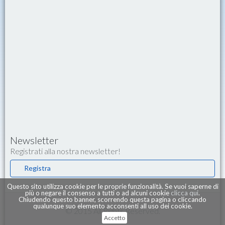
Newsletter
Registrati alla nostra newsletter!
Registra
Questo sito utilizza cookie per le proprie funzionalità. Se vuoi saperne di
più o negare il consenso a tutti o ad alcuni cookie
clicca qui
.
Chiudendo questo banner, scorrendo questa pagina o cliccando
qualunque suo elemento acconsenti all uso dei cookie.
© 2015 All Rights Reserved.
Accetto