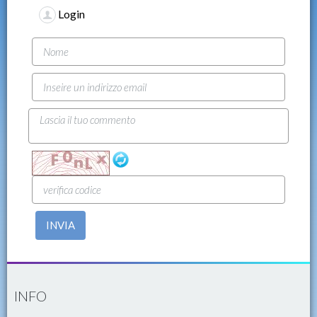
Login
INVIA
INFO