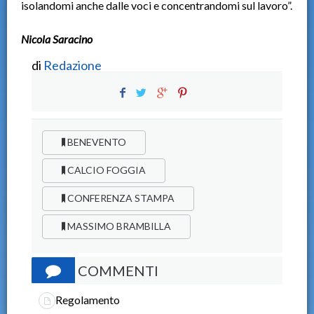
isolandomi anche dalle voci e concentrandomi sul lavoro”.
Nicola Saracino
di
Redazione
BENEVENTO
CALCIO FOGGIA
CONFERENZA STAMPA
MASSIMO BRAMBILLA
COMMENTI
Regolamento