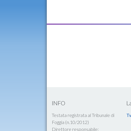
INFO
L
Testata registrata al Tribunale di
Tw
Foggia (n.10/2012)
Direttore responsabile: