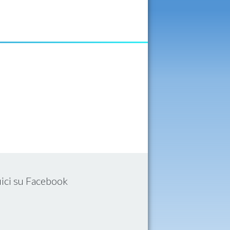
ici su Facebook