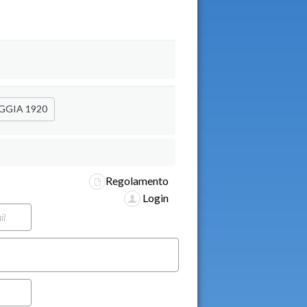
GGIA 1920
Regolamento
Login