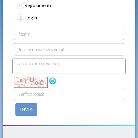
Regolamento
Login
INVIA