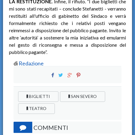
LA RESTITUZIONE.
Infine, il rifiuto. “I due biglietti che
mi sono stati recapitati – conclude Stefanetti - verranno
restituiti all'ufficio di gabinetto del Sindaco e verrà
formalmente richiesto che i relativi posti vengano
reimmessi a disposizione del pubblico pagante. Invito le
altre ‘autorità’ a sostenere la mia iniziativa ed emularmi
nel gesto di riconsegna e messa a disposizione del
pubblico pagante”.
di
Redazione
BIGLIETTI
SAN SEVERO
TEATRO
COMMENTI