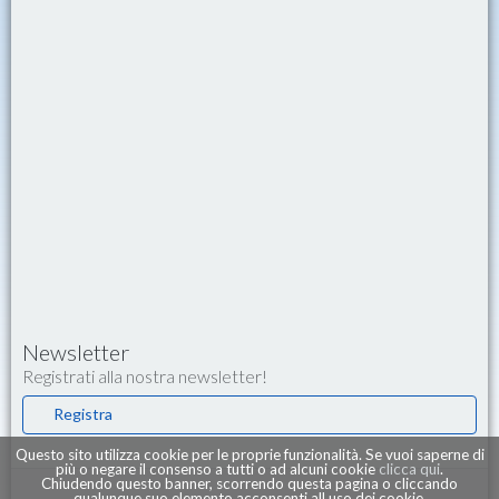
Newsletter
Registrati alla nostra newsletter!
Registra
Questo sito utilizza cookie per le proprie funzionalità. Se vuoi saperne di
più o negare il consenso a tutti o ad alcuni cookie
clicca qui
.
Chiudendo questo banner, scorrendo questa pagina o cliccando
qualunque suo elemento acconsenti all uso dei cookie.