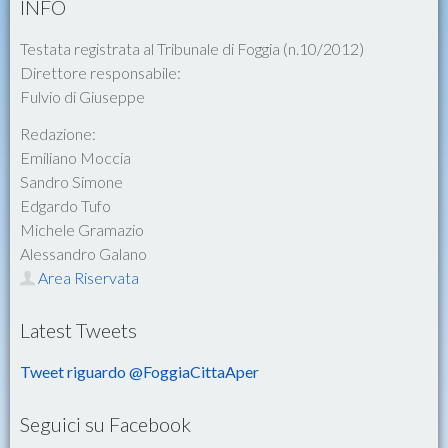
INFO
Testata registrata al Tribunale di Foggia (n.10/2012)
Direttore responsabile:
Fulvio di Giuseppe
Redazione:
Emiliano Moccia
Sandro Simone
Edgardo Tufo
Michele Gramazio
Alessandro Galano
Area Riservata
Latest Tweets
Tweet riguardo @FoggiaCittaAper
Seguici su Facebook