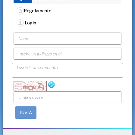
Regolamento
Login
INVIA