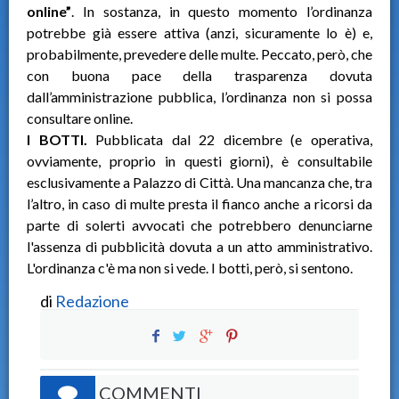
online”
. In sostanza, in questo momento l’ordinanza
potrebbe già essere attiva (anzi, sicuramente lo è) e,
probabilmente, prevedere delle multe. Peccato, però, che
con buona pace della trasparenza dovuta
dall’amministrazione pubblica, l’ordinanza non si possa
consultare online.
I BOTTI.
Pubblicata dal 22 dicembre (e operativa,
ovviamente, proprio in questi giorni), è consultabile
esclusivamente a Palazzo di Città. Una mancanza che, tra
l’altro, in caso di multe presta il fianco anche a ricorsi da
parte di solerti avvocati che potrebbero denunciarne
l'assenza di pubblicità dovuta a un atto amministrativo.
L'ordinanza c'è ma non si vede. I botti, però, si sentono.
di
Redazione
COMMENTI