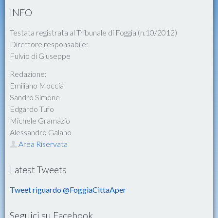
INFO
Testata registrata al Tribunale di Foggia (n.10/2012)
Direttore responsabile:
Fulvio di Giuseppe
Redazione:
Emiliano Moccia
Sandro Simone
Edgardo Tufo
Michele Gramazio
Alessandro Galano
Area Riservata
Latest Tweets
Tweet riguardo @FoggiaCittaAper
Seguici su Facebook