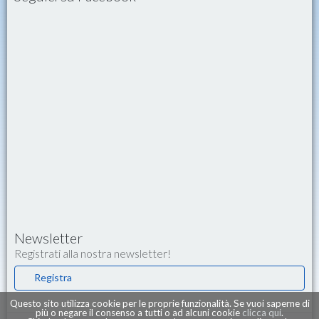
Newsletter
Registrati alla nostra newsletter!
Registra
Questo sito utilizza cookie per le proprie funzionalità. Se vuoi saperne di
più o negare il consenso a tutti o ad alcuni cookie
clicca qui
.