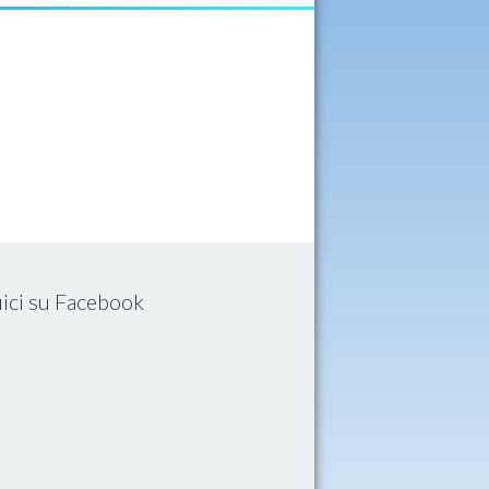
ici su Facebook