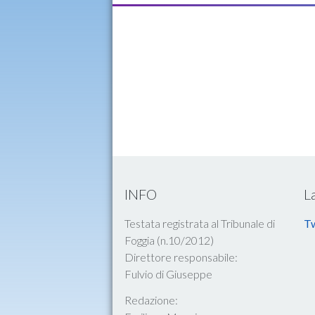
INFO
L
Testata registrata al Tribunale di
Tw
Foggia (n.10/2012)
Direttore responsabile:
Fulvio di Giuseppe
Redazione: