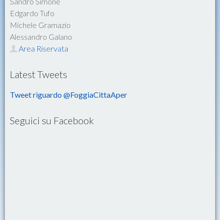
Sandro Simone
Edgardo Tufo
Michele Gramazio
Alessandro Galano
Area Riservata
Latest Tweets
Tweet riguardo @FoggiaCittaAper
Seguici su Facebook