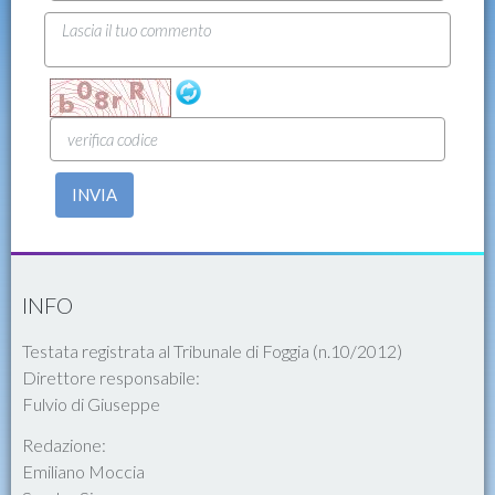
INVIA
INFO
Testata registrata al Tribunale di Foggia (n.10/2012)
Direttore responsabile:
Fulvio di Giuseppe
Redazione:
Emiliano Moccia