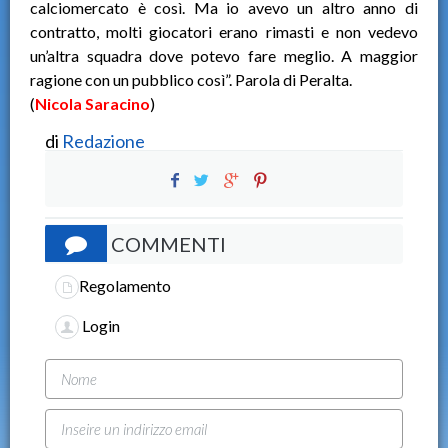
calciomercato è così. Ma io avevo un altro anno di
contratto, molti giocatori erano rimasti e non vedevo
un’altra squadra dove potevo fare meglio. A maggior
ragione con un pubblico così”. Parola di Peralta.
(
Nicola Saracino
)
di
Redazione
COMMENTI
Regolamento
Login