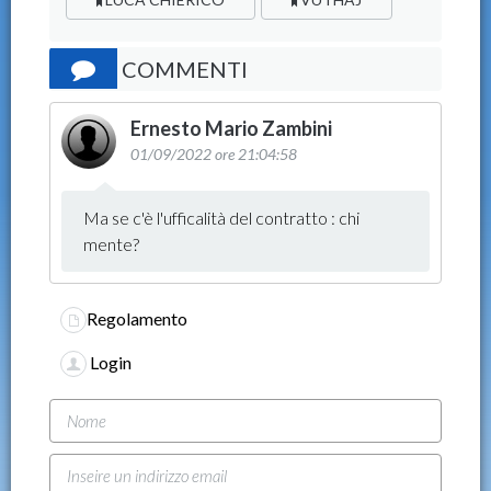
COMMENTI
Ernesto Mario Zambini
01/09/2022 ore 21:04:58
Ma se c'è l'ufficalità del contratto : chi
mente?
Regolamento
Login