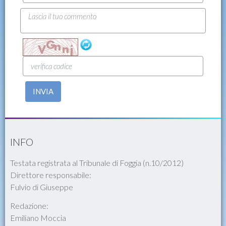
INVIA
INFO
Testata registrata al Tribunale di Foggia (n.10/2012)
Direttore responsabile:
Fulvio di Giuseppe
Redazione:
Emiliano Moccia