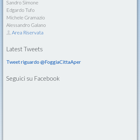
Sandro Simone
Edgardo Tufo
Michele Gramazio
Alessandro Galano
Area Riservata
Latest Tweets
Tweet riguardo @FoggiaCittaAper
Seguici su Facebook