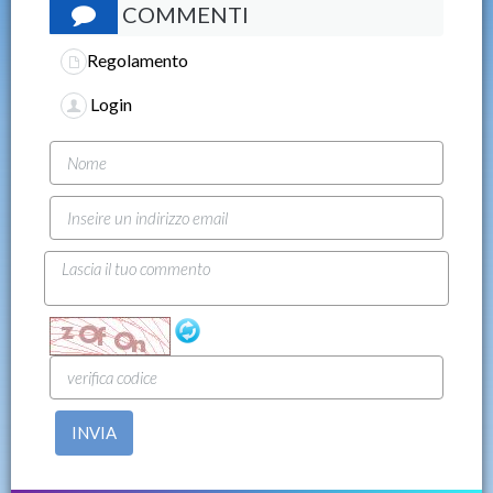
COMMENTI
Regolamento
Login
INVIA