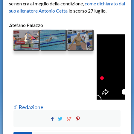
se non era al meglio della condizione,
come dichiarato dal
suo allenatore Antonio Cetta
lo scorso 27 luglio.
.Stefano Palazzo
di
Redazione