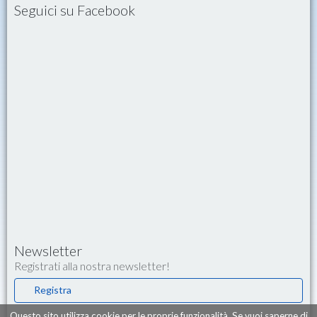
Seguici su Facebook
Newsletter
Registrati alla nostra newsletter!
Registra
Questo sito utilizza cookie per le proprie funzionalità. Se vuoi saperne di