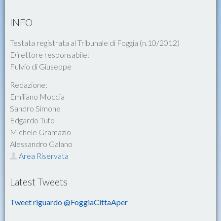
INFO
Testata registrata al Tribunale di Foggia (n.10/2012)
Direttore responsabile:
Fulvio di Giuseppe
Redazione:
Emiliano Moccia
Sandro Simone
Edgardo Tufo
Michele Gramazio
Alessandro Galano
Area Riservata
Latest Tweets
Tweet riguardo @FoggiaCittaAper