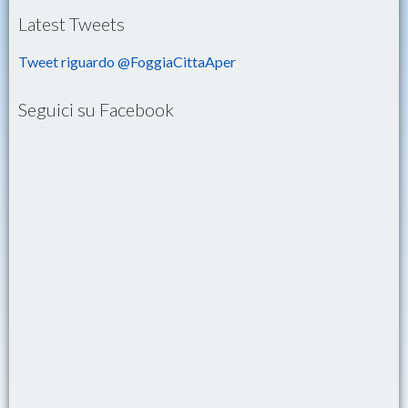
Latest Tweets
Tweet riguardo @FoggiaCittaAper
Seguici su Facebook