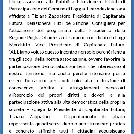
Llioia, assessore alla Pubblica Istruzione e Istituti di
Partecipazione del Comune di Foggia. L’introduzione sarà
affidata a Tiziana Zappatore, Presidente di Capitanata
Futura. Relazionerà Titti de Simone, Consigliera per
l’attuazione del programma della Presidenza della
Regione Puglia. Gli interventi saranno coordinati da Luigi
Marchitto, Vice Presidente di Capitanata Futura.
“Abbiamo voluto questo incontro non solo perché rientra
tra gli scopi della nostra associazione, ovvero favorire la
partecipazione democratica sui temi che interessano il
nostro territorio, ma anche perché riteniamo possa
essere l’occasione per contribuire alla costruzione di
conoscenze, abilità e atteggiamenti necessari
all’esercizio dei propri diritti e doveri, e alla
partecipazione attiva alla vita democratica della propria
società – spiega la Presidente di Capitanata Futura,
Tiziana Zappatore -. L’appuntamento di sabato
rappresenta quindi senza dubbio uno strumento pratico
e concreto affinchè tutti i cittadini acquisiscano