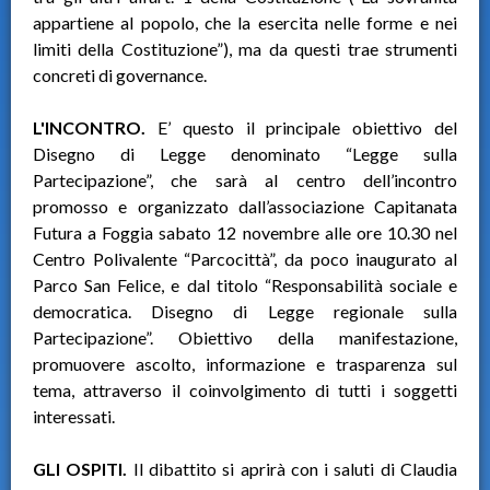
appartiene al popolo, che la esercita nelle forme e nei
limiti della Costituzione”), ma da questi trae strumenti
concreti di governance.
L'INCONTRO.
E’ questo il principale obiettivo del
Disegno di Legge denominato “Legge sulla
Partecipazione”, che sarà al centro dell’incontro
promosso e organizzato dall’associazione Capitanata
Futura a Foggia sabato 12 novembre alle ore 10.30 nel
Centro Polivalente “Parcocittà”, da poco inaugurato al
Parco San Felice, e dal titolo “Responsabilità sociale e
democratica. Disegno di Legge regionale sulla
Partecipazione”. Obiettivo della manifestazione,
promuovere ascolto, informazione e trasparenza sul
tema, attraverso il coinvolgimento di tutti i soggetti
interessati.
GLI OSPITI.
Il dibattito si aprirà con i saluti di Claudia