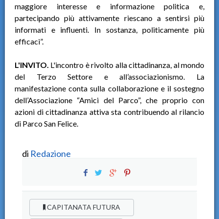
maggiore interesse e informazione politica e,
partecipando più attivamente riescano a sentirsi più
informati e influenti. In sostanza, politicamente più
efficaci”.
L'INVITO.
L'incontro è rivolto alla cittadinanza, al mondo
del Terzo Settore e all’associazionismo. La
manifestazione conta sulla collaborazione e il sostegno
dell’Associazione “Amici del Parco”, che proprio con
azioni di cittadinanza attiva sta contribuendo al rilancio
di Parco San Felice.
di
Redazione
CAPITANATA FUTURA