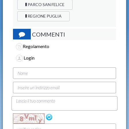
PARCO SAN FELICE
REGIONE PUGLIA
COMMENTI
Regolamento
Login