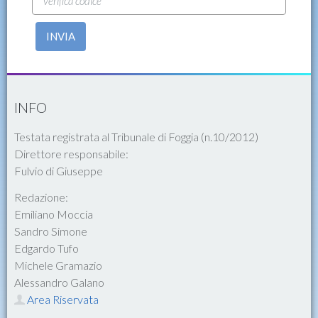
INVIA
INFO
Testata registrata al Tribunale di Foggia (n.10/2012)
Direttore responsabile:
Fulvio di Giuseppe
Redazione:
Emiliano Moccia
Sandro Simone
Edgardo Tufo
Michele Gramazio
Alessandro Galano
Area Riservata