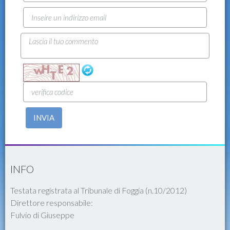
INVIA
INFO
Testata registrata al Tribunale di Foggia (n.10/2012)
Direttore responsabile:
Fulvio di Giuseppe