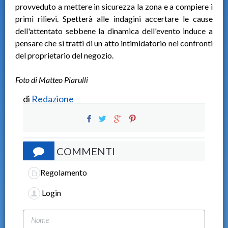
provveduto a mettere in sicurezza la zona e a compiere i
primi rilievi. Spetterà alle indagini accertare le cause
dell'attentato sebbene la dinamica dell'evento induce a
pensare che si tratti di un atto intimidatorio nei confronti
del proprietario del negozio.
Fo
to di Matteo Piarulli
di
Redazione
COMMENTI
Regolamento
Login