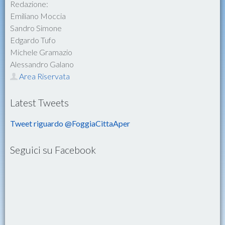
Redazione:
Emiliano Moccia
Sandro Simone
Edgardo Tufo
Michele Gramazio
Alessandro Galano
Area Riservata
Latest Tweets
Tweet riguardo @FoggiaCittaAper
Seguici su Facebook