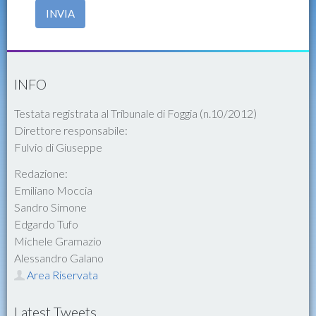
INVIA
INFO
Testata registrata al Tribunale di Foggia (n.10/2012)
Direttore responsabile:
Fulvio di Giuseppe
Redazione:
Emiliano Moccia
Sandro Simone
Edgardo Tufo
Michele Gramazio
Alessandro Galano
Area Riservata
Latest Tweets