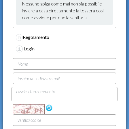
Nessuno spiga come mai non sia possibile
inviare a casa direttamente la tessera così
come avviene per quella sanitaria....
Regolamento
Login