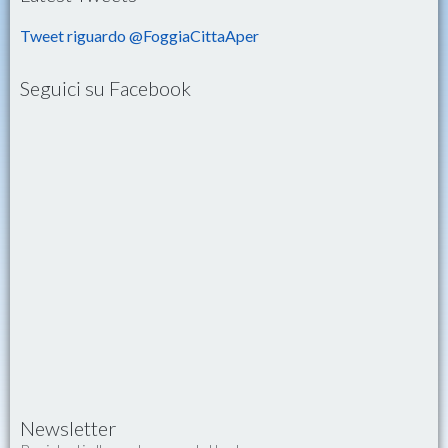
Tweet riguardo @FoggiaCittaAper
Seguici su Facebook
Newsletter