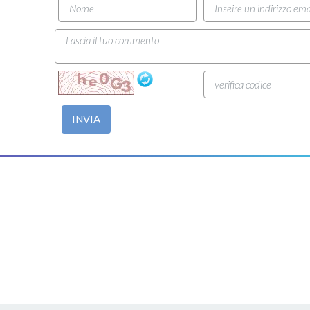
INVIA