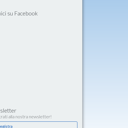
ici su Facebook
letter
rati alla nostra newsletter!
egistra