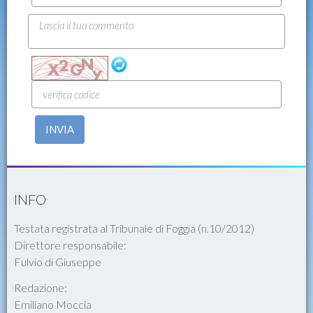
INVIA
INFO
Testata registrata al Tribunale di Foggia (n.10/2012)
Direttore responsabile:
Fulvio di Giuseppe
Redazione:
Emiliano Moccia