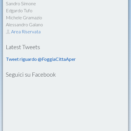
Sandro Simone
Edgardo Tufo
Michele Gramazio
Alessandro Galano
Area Riservata
Latest Tweets
Tweet riguardo @FoggiaCittaAper
Seguici su Facebook