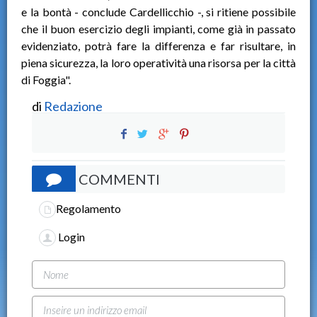
e la bontà - conclude Cardellicchio -, si ritiene possibile
che il buon esercizio degli impianti, come già in passato
evidenziato, potrà fare la differenza e far risultare, in
piena sicurezza, la loro operatività una risorsa per la città
di Foggia".
di
Redazione
COMMENTI
Regolamento
Login