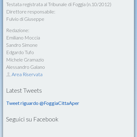
Testata registrata al Tribunale di Foggia (n.10/2012)
Direttore responsabile:
Fulvio di Giuseppe
Redazione:
Emiliano Moccia
Sandro Simone
Edgardo Tufo
Michele Gramazio
Alessandro Galano
Area Riservata
Latest Tweets
Tweet riguardo @FoggiaCittaAper
Seguici su Facebook