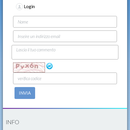
Login
INVIA
INFO