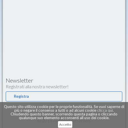
Newsletter
Registrati alla nostra newsletter!
Registra
Questo sito utilizza cookie per le proprie funzionalità. Se vuoi saperne di
più o negare il consenso a tutti o ad alcuni cookie
clicca qui
.
Chiudendo questo banner, scorrendo questa pagina o cliccando
qualunque suo elemento acconsenti all uso dei cookie.
© 2015 All Rights Reserved.
Accetto