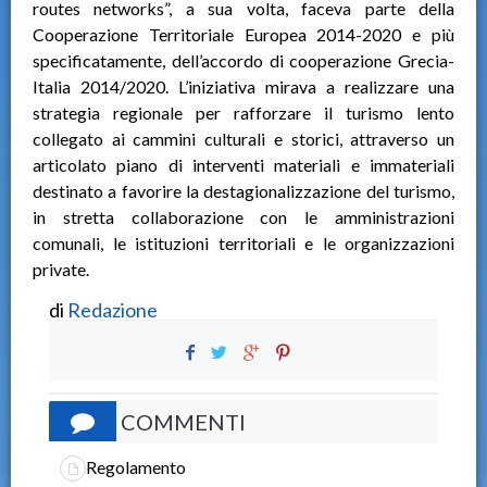
routes networks”, a sua volta, faceva parte della
Cooperazione Territoriale Europea 2014-2020 e più
specificatamente, dell’accordo di cooperazione Grecia-
Italia 2014/2020. L’iniziativa mirava a realizzare una
strategia regionale per rafforzare il turismo lento
collegato ai cammini culturali e storici, attraverso un
articolato piano di interventi materiali e immateriali
destinato a favorire la destagionalizzazione del turismo,
in stretta collaborazione con le amministrazioni
comunali, le istituzioni territoriali e le organizzazioni
private.
di
Redazione
COMMENTI
Regolamento