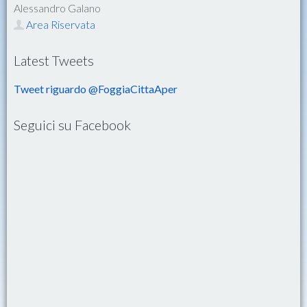
Alessandro Galano
Area Riservata
Latest Tweets
Tweet riguardo @FoggiaCittaAper
Seguici su Facebook