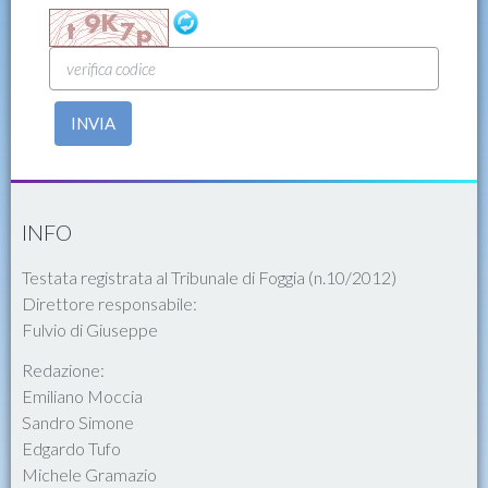
INVIA
INFO
Testata registrata al Tribunale di Foggia (n.10/2012)
Direttore responsabile:
Fulvio di Giuseppe
Redazione:
Emiliano Moccia
Sandro Simone
Edgardo Tufo
Michele Gramazio