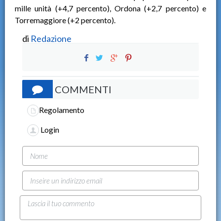
mille unità (+4,7 percento), Ordona (+2,7 percento) e
Torremaggiore (+2 percento).
di
Redazione
COMMENTI
Regolamento
Login