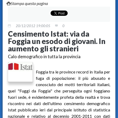
Stampa questa pagina
20/12/2012 19:00:05
0
Censimento Istat: via da
Foggia un esodo di giovani. In
aumento gli stranieri
Calo demografico in tutta la provincia
Foggia tra le province record in Italia per
fuga di popolazione: il più abusato e
conosciuto dei motti territoriali italiani,
quel "Fuggi da Foggia" che perseguita ogni foggiano
fuori sede, è evidentemente profeta della realtà e trova
riscontro nei dati dell'ultimo censimento demografico
Istat pubblicato ieri dal principale istituto di statistica
nazionale e relativo al decennio 2001-2011 con dati