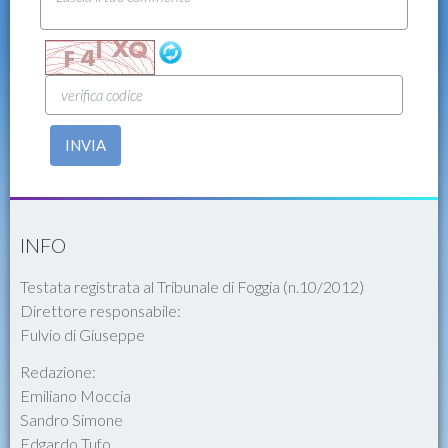
INVIA
INFO
Testata registrata al Tribunale di Foggia (n.10/2012)
Direttore responsabile:
Fulvio di Giuseppe
Redazione:
Emiliano Moccia
Sandro Simone
Edgardo Tufo