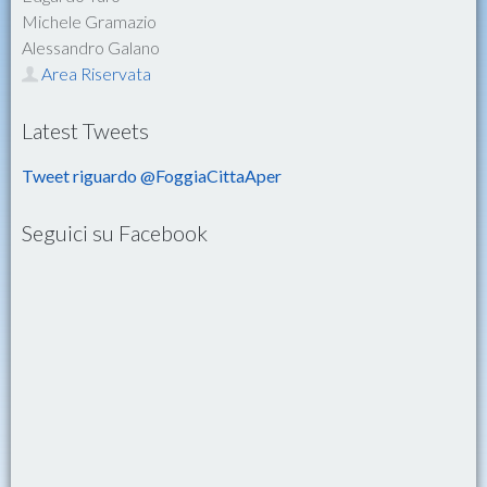
Michele Gramazio
Alessandro Galano
Area Riservata
Latest Tweets
Tweet riguardo @FoggiaCittaAper
Seguici su Facebook