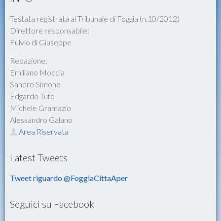
Testata registrata al Tribunale di Foggia (n.10/2012)
Direttore responsabile:
Fulvio di Giuseppe
Redazione:
Emiliano Moccia
Sandro Simone
Edgardo Tufo
Michele Gramazio
Alessandro Galano
Area Riservata
Latest Tweets
Tweet riguardo @FoggiaCittaAper
Seguici su Facebook