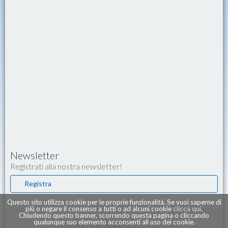
Newsletter
Registrati alla nostra newsletter!
Registra
Questo sito utilizza cookie per le proprie funzionalità. Se vuoi saperne di
più o negare il consenso a tutti o ad alcuni cookie
clicca qui
.
Chiudendo questo banner, scorrendo questa pagina o cliccando
qualunque suo elemento acconsenti all uso dei cookie.
© 2015 All Rights Reserved.