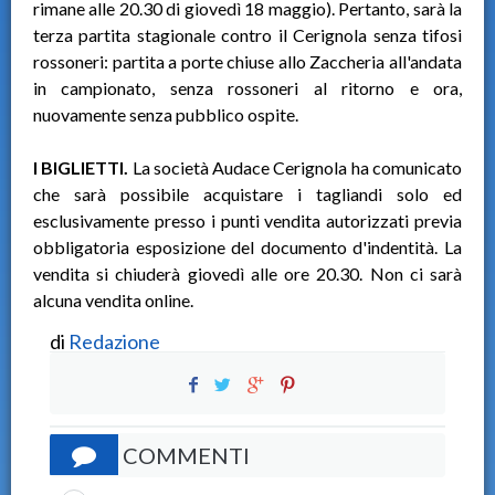
rimane alle 20.30 di giovedì 18 maggio). Pertanto, sarà la
terza partita stagionale contro il Cerignola senza tifosi
rossoneri: partita a porte chiuse allo Zaccheria all'andata
in campionato, senza rossoneri al ritorno e ora,
nuovamente senza pubblico ospite.
I BIGLIETTI.
La società Audace Cerignola ha comunicato
che sarà possibile acquistare i tagliandi solo ed
esclusivamente presso i punti vendita autorizzati previa
obbligatoria esposizione del documento d'indentità. La
vendita si chiuderà giovedì alle ore 20.30. Non ci sarà
alcuna vendita online.
di
Redazione
COMMENTI