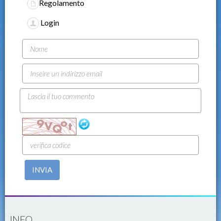
Regolamento
Login
INVIA
INFO