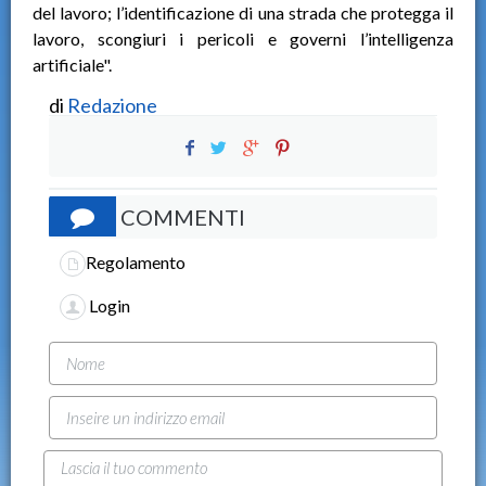
del lavoro; l’identificazione di una strada che protegga il
lavoro, scongiuri i pericoli e governi l’intelligenza
artificiale".
di
Redazione
COMMENTI
Regolamento
Login