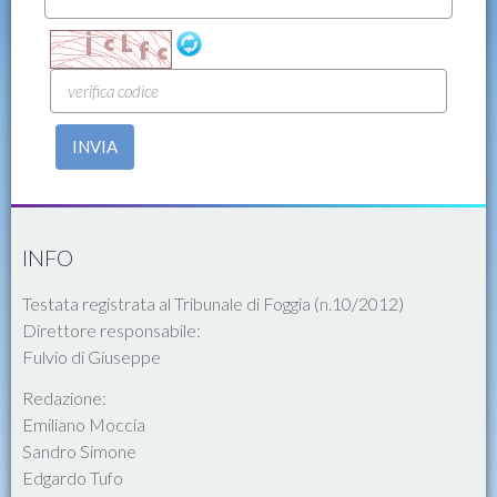
INVIA
INFO
Testata registrata al Tribunale di Foggia (n.10/2012)
Direttore responsabile:
Fulvio di Giuseppe
Redazione:
Emiliano Moccia
Sandro Simone
Edgardo Tufo