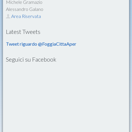
Michele Gramazio
Alessandro Galano
Area Riservata
Latest Tweets
Tweet riguardo @FoggiaCittaAper
Seguici su Facebook