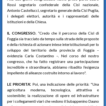
Rossi segretario confederale della Cisl nazionale,
Antonio Castellucci, segretario generale della Cisl Puglia,
i delegati elettori, autorità e i rappresentati delle
istituzioni e della Chiesa.
IL CONGRESSO.
“Credo che il percorso della Cisl di
Foggia sia tracciato da tempo sulla strada delle proposte
e della richiesta di azionare intese interistituzionali per lo
sviluppo del territorio della provincia di Foggia –
evidenzia Carla Costantino –. Nel corso del nostro
congresso, che ha fatto registrare una partecipazione
incredibile e straordinaria, abbiamo ribadito l’esigenza
impellente di alleanze costruite intorno al lavoro".
LE PRIORITA'.
Poi, una indicazione delle priorità: "Una
agricoltura moderna, tecnologica, attrattiva e
sostenibile; la realizzazione di opere ed infrastrutture
per i collegamenti viari che vedono il Subappenino Dauno