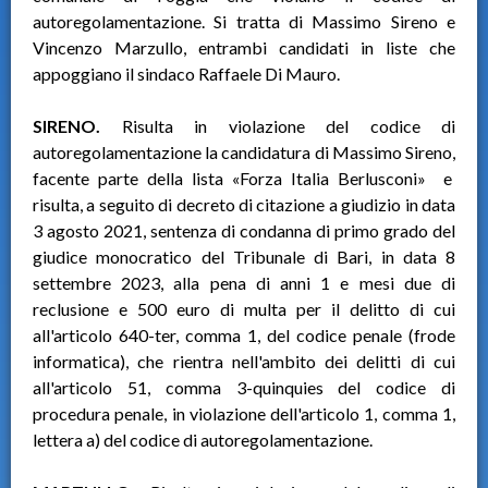
autoregolamentazione. Si tratta di Massimo Sireno e
Vincenzo Marzullo, entrambi candidati in liste che
appoggiano il sindaco Raffaele Di Mauro.
SIRENO.
Risulta in violazione del codice di
autoregolamentazione la candidatura di Massimo Sireno,
facente parte della lista «Forza Italia Berlusconi» e
risulta, a seguito di decreto di citazione a giudizio in data
3 agosto 2021, sentenza di condanna di primo grado del
giudice monocratico del Tribunale di Bari, in data 8
settembre 2023, alla pena di anni 1 e mesi due di
reclusione e 500 euro di multa per il delitto di cui
all'articolo 640-ter, comma 1, del codice penale (frode
informatica), che rientra nell'ambito dei delitti di cui
all'articolo 51, comma 3-quinquies del codice di
procedura penale, in violazione dell'articolo 1, comma 1,
lettera a) del codice di autoregolamentazione.