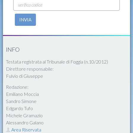
INVIA
INFO
Testata registrata al Tribunale di Foggia (n.10/2012)
Direttore responsabile:
Fulvio di Giuseppe
Redazione:
Emiliano Moccia
Sandro Simone
Edgardo Tufo
Michele Gramazio
Alessandro Galano
Area Riservata