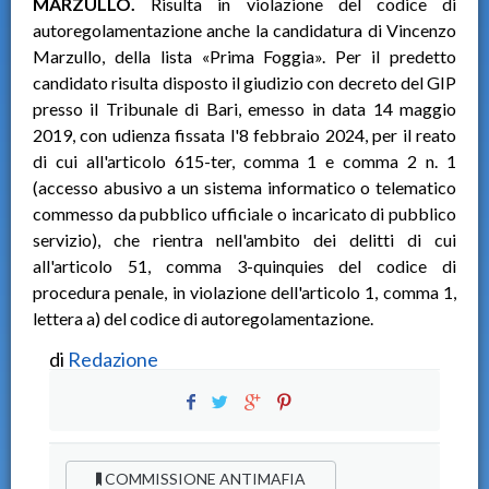
MARZULLO.
Risulta in violazione del codice di
autoregolamentazione anche la candidatura di Vincenzo
Marzullo, della lista «Prima Foggia». Per il predetto
candidato risulta disposto il giudizio con decreto del GIP
presso il Tribunale di Bari, emesso in data 14 maggio
2019, con udienza fissata l'8 febbraio 2024, per il reato
di cui all'articolo 615-ter, comma 1 e comma 2 n. 1
(accesso abusivo a un sistema informatico o telematico
commesso da pubblico ufficiale o incaricato di pubblico
servizio), che rientra nell'ambito dei delitti di cui
all'articolo 51, comma 3-quinquies del codice di
procedura penale, in violazione dell'articolo 1, comma 1,
lettera a) del codice di autoregolamentazione.
di
Redazione
COMMISSIONE ANTIMAFIA