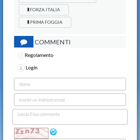
FORZA ITALIA
PRIMA FOGGIA
COMMENTI
Regolamento
Login