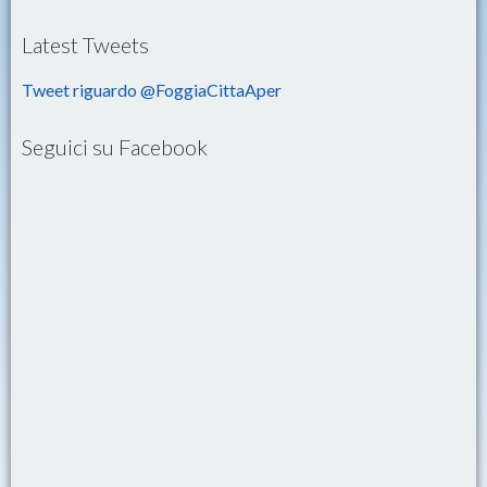
Latest Tweets
Tweet riguardo @FoggiaCittaAper
Seguici su Facebook