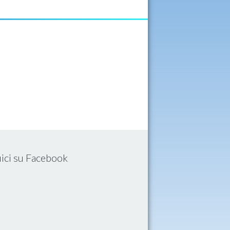
ici su Facebook