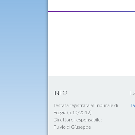
INFO
L
Testata registrata al Tribunale di
Tw
Foggia (n.10/2012)
Direttore responsabile:
Fulvio di Giuseppe