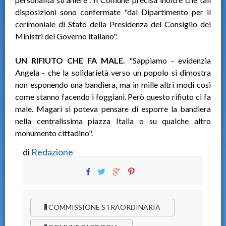
disposizioni sono confermate "dal Dipartimento per il
cerimoniale di Stato della Presidenza del Consiglio dei
Ministri del Governo italiano".
UN RIFIUTO CHE FA MALE.
"Sappiamo - evidenzia
Angela - che la solidarietà verso un popolo si dimostra
non esponendo una bandiera, ma in mille altri modi così
come stanno facendo i foggiani. Però questo rifiuto ci fa
male. Magari si poteva pensare di esporre la bandiera
nella centralissima piazza Italia o su qualche altro
monumento cittadino".
di
Redazione
COMMISSIONE STRAORDINARIA