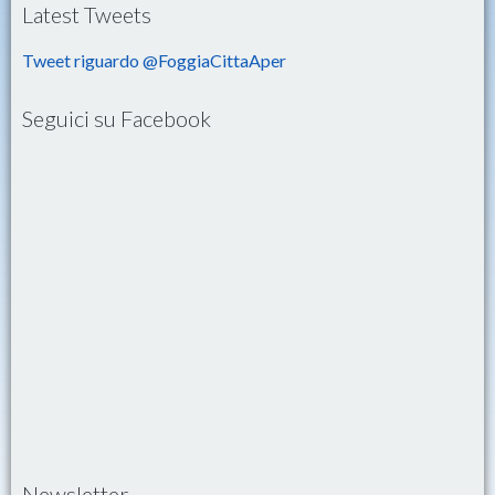
Latest Tweets
Tweet riguardo @FoggiaCittaAper
Seguici su Facebook
Newsletter