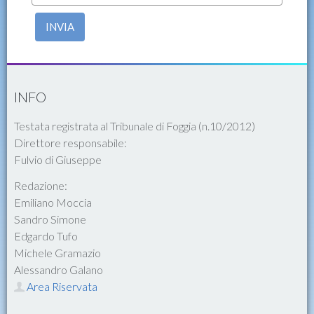
INVIA
INFO
Testata registrata al Tribunale di Foggia (n.10/2012)
Direttore responsabile:
Fulvio di Giuseppe
Redazione:
Emiliano Moccia
Sandro Simone
Edgardo Tufo
Michele Gramazio
Alessandro Galano
Area Riservata