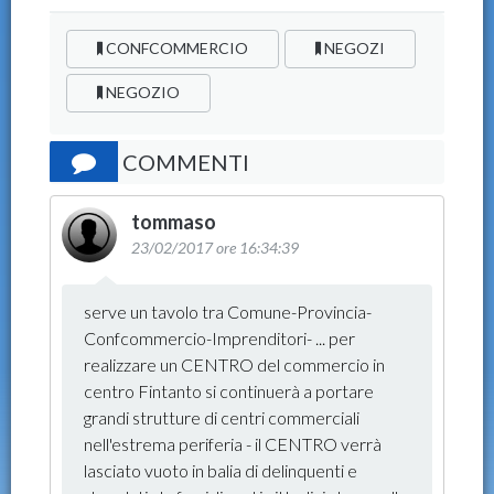
CONFCOMMERCIO
NEGOZI
NEGOZIO
COMMENTI
tommaso
23/02/2017 ore 16:34:39
serve un tavolo tra Comune-Provincia-
Confcommercio-Imprenditori- ... per
realizzare un CENTRO del commercio in
centro Fintanto si continuerà a portare
grandi strutture di centri commerciali
nell'estrema periferia - il CENTRO verrà
lasciato vuoto in balia di delinquenti e