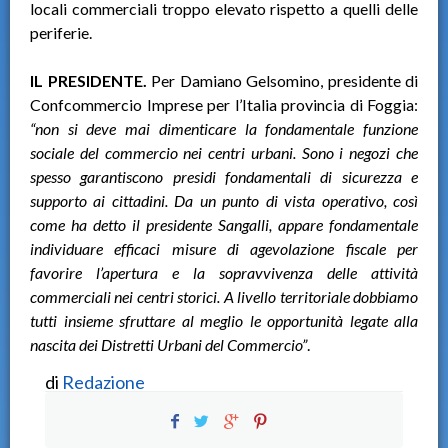
locali commerciali troppo elevato rispetto a quelli delle
periferie.
IL PRESIDENTE.
Per Damiano Gelsomino, presidente di
Confcommercio Imprese per l’Italia provincia di Foggia:
“non si deve mai dimenticare la fondamentale funzione
sociale del commercio nei centri urbani. Sono i negozi che
spesso garantiscono presidi fondamentali di sicurezza e
supporto ai cittadini. Da un punto di vista operativo, così
come ha detto il presidente Sangalli, appare fondamentale
individuare efficaci misure di agevolazione fiscale per
favorire l’apertura e la sopravvivenza delle attività
commerciali nei centri storici. A livello territoriale dobbiamo
tutti insieme sfruttare al meglio le opportunità legate alla
nascita dei Distretti Urbani del Commercio”
.
di
Redazione