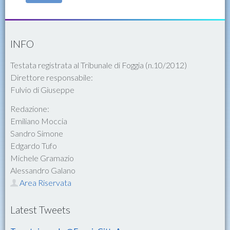
INFO
Testata registrata al Tribunale di Foggia (n.10/2012)
Direttore responsabile:
Fulvio di Giuseppe
Redazione:
Emiliano Moccia
Sandro Simone
Edgardo Tufo
Michele Gramazio
Alessandro Galano
Area Riservata
Latest Tweets