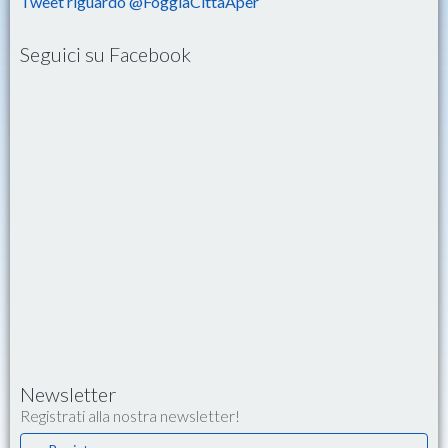
Tweet riguardo @FoggiaCittaAper
Seguici su Facebook
Newsletter
Registrati alla nostra newsletter!