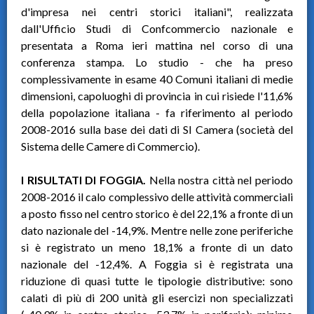
d'impresa nei centri storici italiani", realizzata
dall'Ufficio Studi di Confcommercio nazionale e
presentata a Roma ieri mattina nel corso di una
conferenza stampa. Lo studio - che ha preso
complessivamente in esame 40 Comuni italiani di medie
dimensioni, capoluoghi di provincia in cui risiede l'11,6%
della popolazione italiana - fa riferimento al periodo
2008-2016 sulla base dei dati di SI Camera (società del
Sistema delle Camere di Commercio).
I RISULTATI DI FOGGIA.
Nella nostra città nel periodo
2008-2016 il calo complessivo delle attività commerciali
a posto fisso nel centro storico è del 22,1% a fronte di un
dato nazionale del -14,9%. Mentre nelle zone periferiche
si è registrato un meno 18,1% a fronte di un dato
nazionale del -12,4%. A Foggia si è registrata una
riduzione di quasi tutte le tipologie distributive: sono
calati di più di 200 unità gli esercizi non specializzati