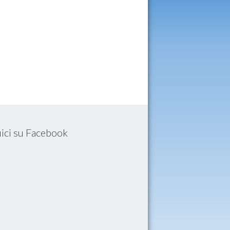
ici su Facebook