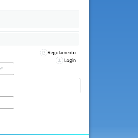
Regolamento
Login