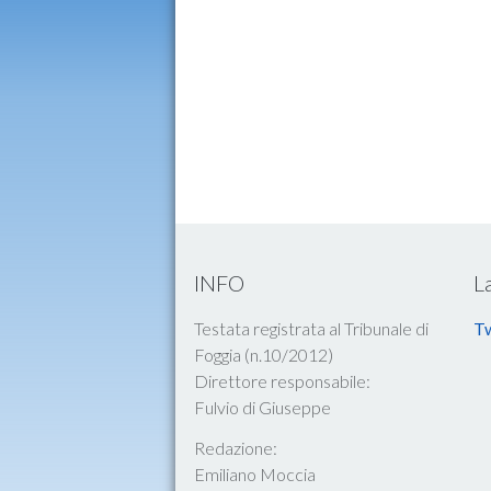
INFO
L
Testata registrata al Tribunale di
Tw
Foggia (n.10/2012)
Direttore responsabile:
Fulvio di Giuseppe
Redazione:
Emiliano Moccia