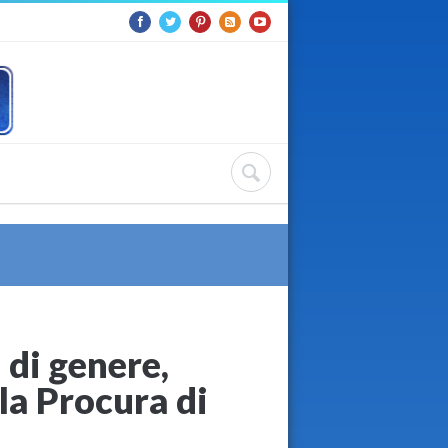
 di genere,
 la Procura di