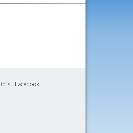
ici su Facebook