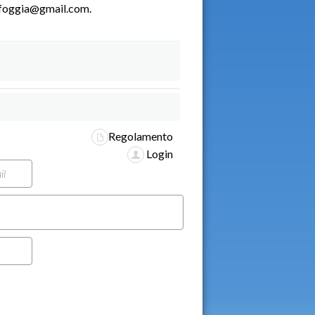
lefoggia@gmail.com.
Regolamento
Login