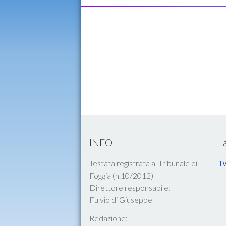
INFO
L
Testata registrata al Tribunale di
Tw
Foggia (n.10/2012)
Direttore responsabile:
Fulvio di Giuseppe
Redazione: