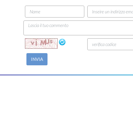
INVIA