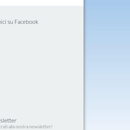
ici su Facebook
letter
rati alla nostra newsletter!