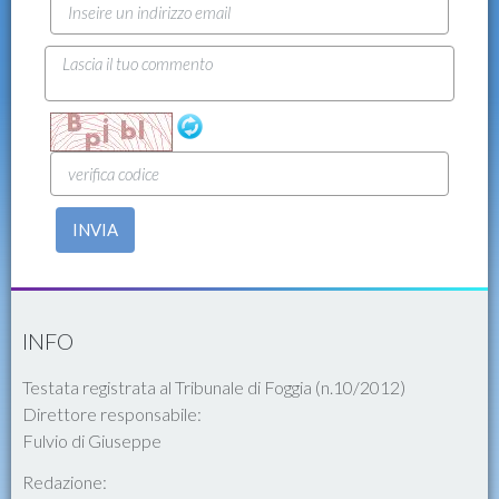
INVIA
INFO
Testata registrata al Tribunale di Foggia (n.10/2012)
Direttore responsabile:
Fulvio di Giuseppe
Redazione: