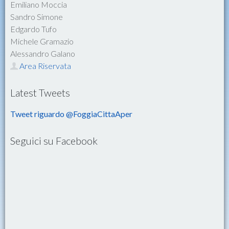
Emiliano Moccia
Sandro Simone
Edgardo Tufo
Michele Gramazio
Alessandro Galano
Area Riservata
Latest Tweets
Tweet riguardo @FoggiaCittaAper
Seguici su Facebook