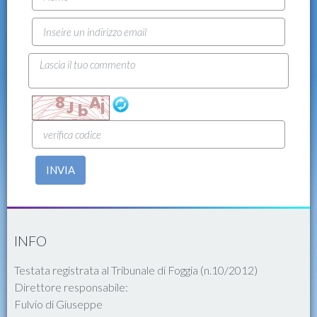
INVIA
INFO
Testata registrata al Tribunale di Foggia (n.10/2012)
Direttore responsabile:
Fulvio di Giuseppe