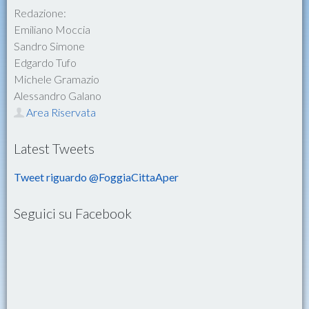
Redazione:
Emiliano Moccia
Sandro Simone
Edgardo Tufo
Michele Gramazio
Alessandro Galano
Area Riservata
Latest Tweets
Tweet riguardo @FoggiaCittaAper
Seguici su Facebook