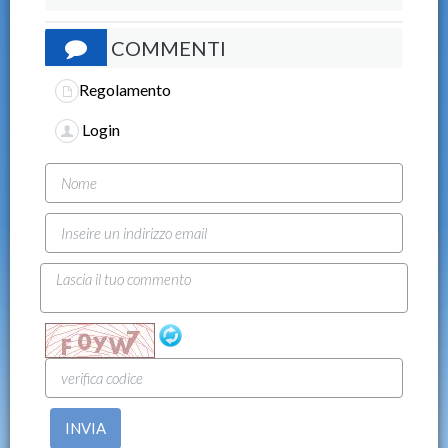
COMMENTI
Regolamento
Login
INVIA