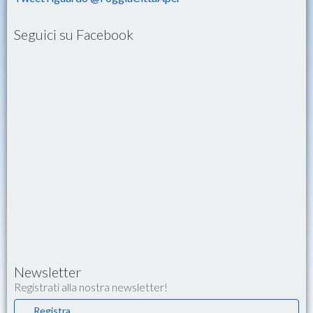
Seguici su Facebook
Newsletter
Registrati alla nostra newsletter!
Registra