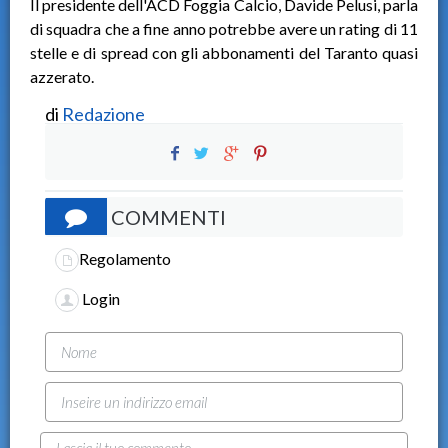
Il presidente dell'ACD Foggia Calcio, Davide Pelusi, parla
di squadra che a fine anno potrebbe avere un rating di 11
stelle e di spread con gli abbonamenti del Taranto quasi
azzerato.
di
Redazione
COMMENTI
Regolamento
Login