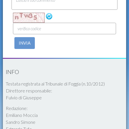
INVIA
INFO
Testata registrata al Tribunale di Foggia (n.10/2012)
Direttore responsabile:
Fulvio di Giuseppe
Redazione:
Emiliano Moccia
Sandro Simone
Edgardo Tufo