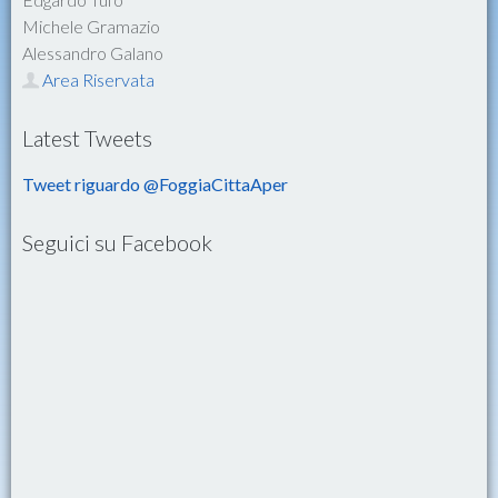
Michele Gramazio
Alessandro Galano
Area Riservata
Latest Tweets
Tweet riguardo @FoggiaCittaAper
Seguici su Facebook