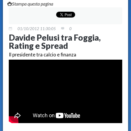
Stampa questa pagina
01/10/2012 11:30:05
0
Davide Pelusi tra Foggia,
Rating e Spread
Il presidente tra calcio e finanza