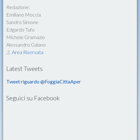
Redazione:
Emiliano Moccia
Sandro Simone
Edgardo Tufo
Michele Gramazio
Alessandro Galano
Area Riservata
Latest Tweets
Tweet riguardo @FoggiaCittaAper
Seguici su Facebook