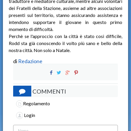
traduttore e mediatore culturale, mentre alcuni volontari
dei Fratelli della Stazione, assieme ad altre associazioni
presenti sul territorio, stanno assicurando assistenza e
intendono supportare il giovane in questo primo
momento di difficoltà.
Perchè se l'approccio con la città è stato così difficile,
Rodd sta già conoscendo il volto più sano e bello della
nostra città. Non solo a Natale.
di
Redazione
COMMENTI
Regolamento
Login