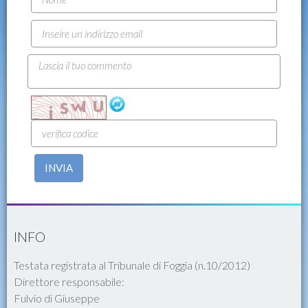
INVIA
INFO
Testata registrata al Tribunale di Foggia (n.10/2012)
Direttore responsabile:
Fulvio di Giuseppe