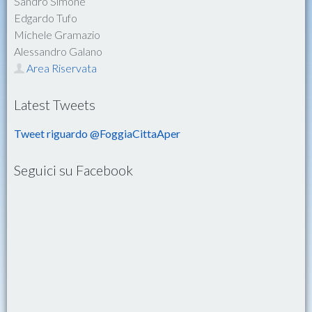
Sandro Simone
Edgardo Tufo
Michele Gramazio
Alessandro Galano
Area Riservata
Latest Tweets
Tweet riguardo @FoggiaCittaAper
Seguici su Facebook