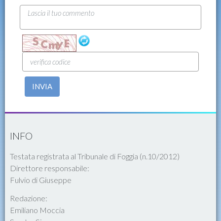
INVIA
INFO
Testata registrata al Tribunale di Foggia (n.10/2012)
Direttore responsabile:
Fulvio di Giuseppe
Redazione:
Emiliano Moccia