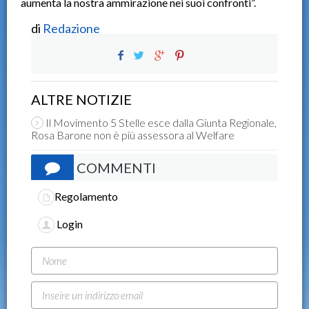
aumenta la nostra ammirazione nei suoi confronti”.
di
Redazione
ALTRE NOTIZIE
Il Movimento 5 Stelle esce dalla Giunta Regionale,
Rosa Barone non è più assessora al Welfare
COMMENTI
Regolamento
Login