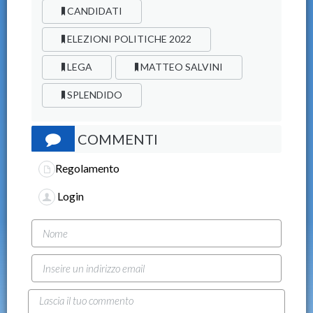
CANDIDATI
ELEZIONI POLITICHE 2022
LEGA
MATTEO SALVINI
SPLENDIDO
COMMENTI
Regolamento
Login