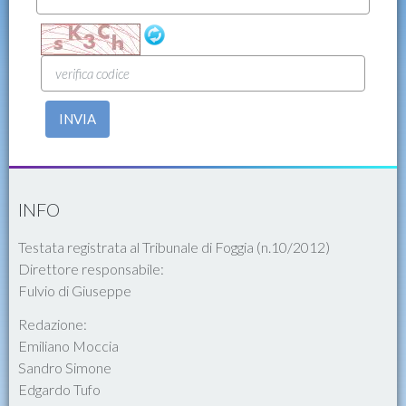
INVIA
INFO
Testata registrata al Tribunale di Foggia (n.10/2012)
Direttore responsabile:
Fulvio di Giuseppe
Redazione:
Emiliano Moccia
Sandro Simone
Edgardo Tufo