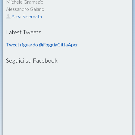
Michele Gramazio
Alessandro Galano
Area Riservata
Latest Tweets
Tweet riguardo @FoggiaCittaAper
Seguici su Facebook