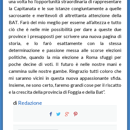
una volta ho l’opportunità straordinaria di rappresentare
la Capitanata e le sue istanze congiuntamente a quelle
sacrosante e meritevoli di altrettanta attenzione della
BAT. Farò del mio meglio per esserne all’altezza e tutto
ciò che è nelle mie possibilità per dare a queste due
province i presupposti per scrivere una nuova pagina di
storia, e lo farò esattamente con la stessa
determinazione e passione messa alle scorse elezioni
politiche, quando la mia elezione a Roma sfuggì per
poche decine di voti. Il futuro è nelle nostre mani e
cammina sulle nostre gambe. Ringrazio tutti coloro che
mi saranno vicini in questa nuova appassionante sfida.
Insieme, ne sono certo, faremo grandi cose per il riscatto
e la crescita della provincia di Foggia e della Bat”.
di
Redazione