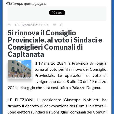
Stampa questa pagina
07/02/2024 21:31:34
0
Si rinnova il Consiglio
Provinciale, al voto i Sindaci e
Consiglieri Comunali di
Capitanata
Il 17 marzo 2024 la Provincia di Foggia
torna al voto per il rinnovo del Consiglio
Provinciale. Le operazioni di voto si
svolgeranno dalle 8 alle 20 del 17 marzo
2024 nel seggio che sarà costituito a Palazzo Dogana.
LE ELEZIONI.
Il presidente Giuseppe Nobiletti ha
firmato il decreto di convocazione dei Comizi elettorali.
Sono elettori i Sindaci e i Consiglieri comunali dei Comuni