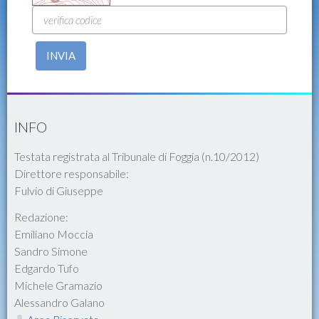
INVIA
INFO
Testata registrata al Tribunale di Foggia (n.10/2012)
Direttore responsabile:
Fulvio di Giuseppe
Redazione:
Emiliano Moccia
Sandro Simone
Edgardo Tufo
Michele Gramazio
Alessandro Galano