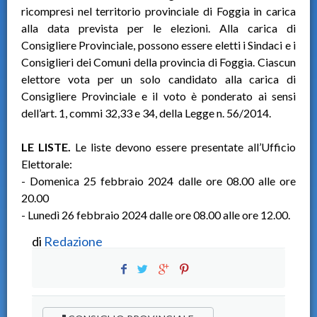
ricompresi nel territorio provinciale di Foggia in carica
alla data prevista per le elezioni. Alla carica di
Consigliere Provinciale, possono essere eletti i Sindaci e i
Consiglieri dei Comuni della provincia di Foggia. Ciascun
elettore vota per un solo candidato alla carica di
Consigliere Provinciale e il voto è ponderato ai sensi
dell’art. 1, commi 32,33 e 34, della Legge n. 56/2014.
LE LISTE.
Le liste devono essere presentate all’Ufficio
Elettorale:
- Domenica 25 febbraio 2024 dalle ore 08.00 alle ore
20.00
- Lunedì 26 febbraio 2024 dalle ore 08.00 alle ore 12.00.
di
Redazione