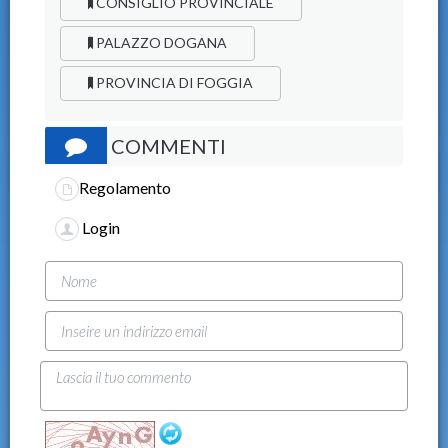
CONSIGLIO PROVINCIALE
PALAZZO DOGANA
PROVINCIA DI FOGGIA
COMMENTI
Regolamento
Login