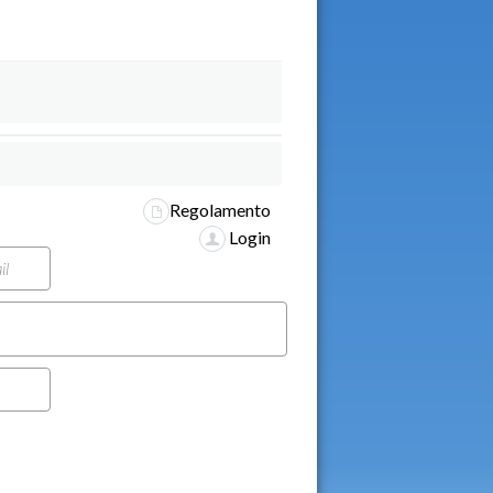
Regolamento
Login