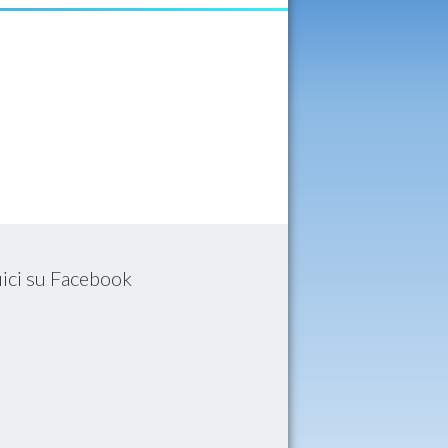
ici su Facebook