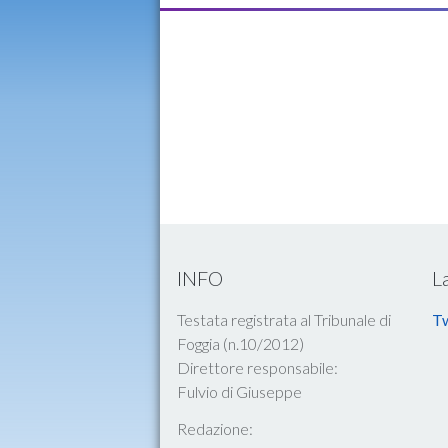
INFO
L
Testata registrata al Tribunale di
Tw
Foggia (n.10/2012)
Direttore responsabile:
Fulvio di Giuseppe
Redazione: