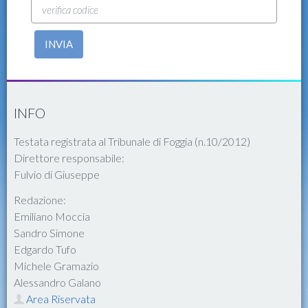
INVIA
INFO
Testata registrata al Tribunale di Foggia (n.10/2012)
Direttore responsabile:
Fulvio di Giuseppe
Redazione:
Emiliano Moccia
Sandro Simone
Edgardo Tufo
Michele Gramazio
Alessandro Galano
Area Riservata