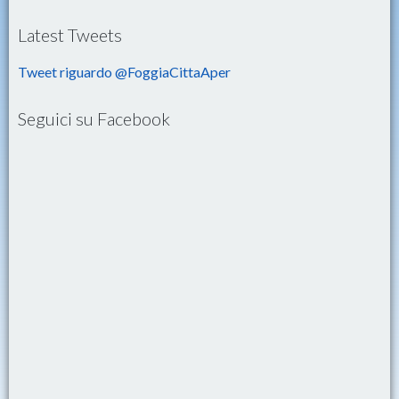
Latest Tweets
Tweet riguardo @FoggiaCittaAper
Seguici su Facebook