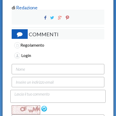
di
Redazione
COMMENTI
Regolamento
Login