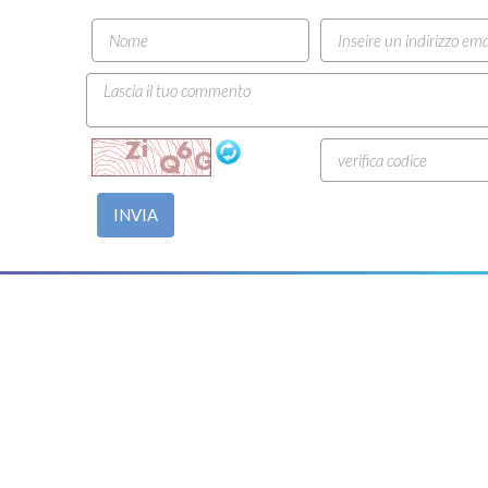
INVIA