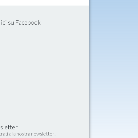
ici su Facebook
letter
rati alla nostra newsletter!