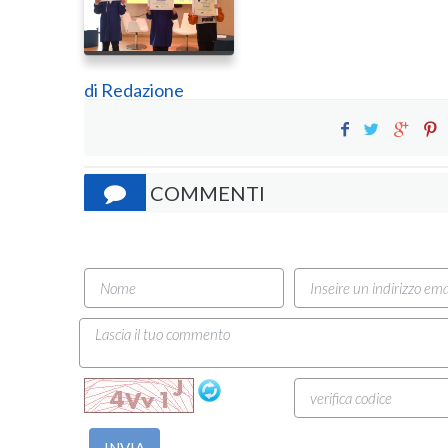
di
Redazione
COMMENTI
INVIA