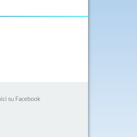
ici su Facebook