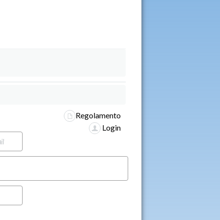
Regolamento
Login