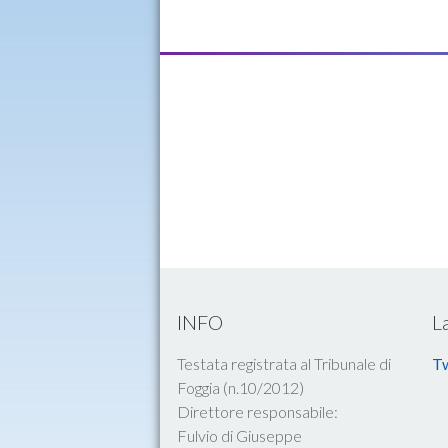
INFO
L
Testata registrata al Tribunale di
Tw
Foggia (n.10/2012)
Direttore responsabile:
Fulvio di Giuseppe