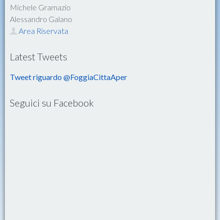
Michele Gramazio
Alessandro Galano
Area Riservata
Latest Tweets
Tweet riguardo @FoggiaCittaAper
Seguici su Facebook