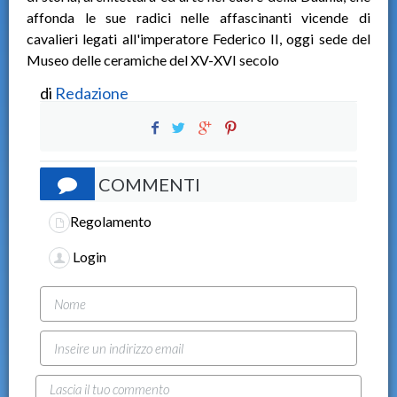
affonda le sue radici nelle affascinanti vicende di
cavalieri legati all'imperatore Federico II, oggi sede del
Museo delle ceramiche del XV-XVI secolo
di
Redazione
COMMENTI
Regolamento
Login