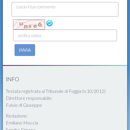
INVIA
INFO
Testata registrata al Tribunale di Foggia (n.10/2012)
Direttore responsabile:
Fulvio di Giuseppe
Redazione:
Emiliano Moccia
Sandro Simone