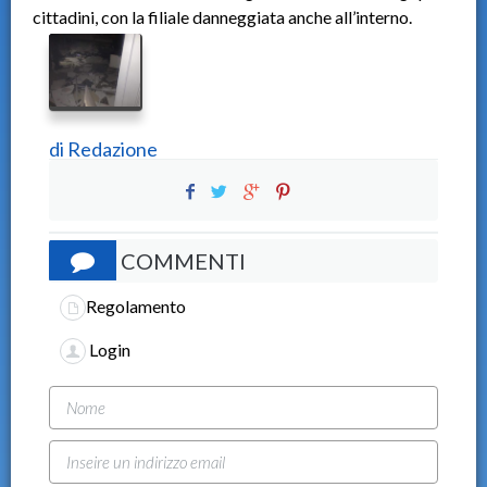
cittadini, con la filiale danneggiata anche all’interno.
di
Redazione
COMMENTI
Regolamento
Login