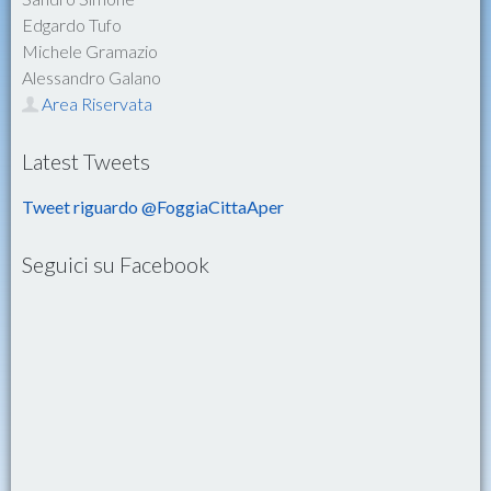
Edgardo Tufo
Michele Gramazio
Alessandro Galano
Area Riservata
Latest Tweets
Tweet riguardo @FoggiaCittaAper
Seguici su Facebook