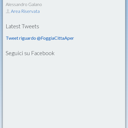
Alessandro Galano
Area Riservata
Latest Tweets
Tweet riguardo @FoggiaCittaAper
Seguici su Facebook