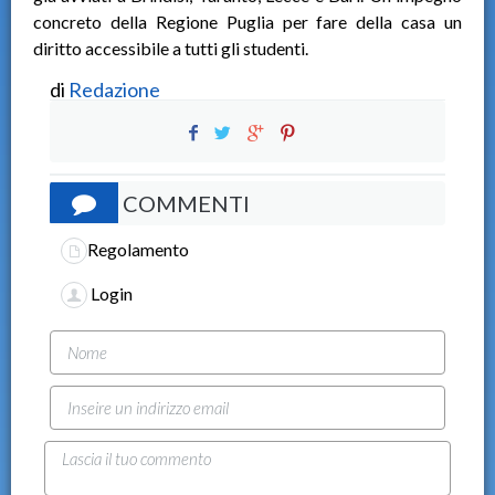
concreto della Regione Puglia per fare della casa un
diritto accessibile a tutti gli studenti.
di
Redazione
COMMENTI
Regolamento
Login