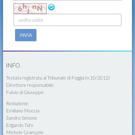
INVIA
INFO
Testata registrata al Tribunale di Foggia (n.10/2012)
Direttore responsabile:
Fulvio di Giuseppe
Redazione:
Emiliano Moccia
Sandro Simone
Edgardo Tufo
Michele Gramazio