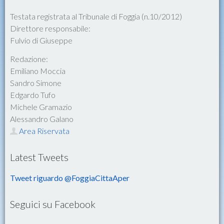
Testata registrata al Tribunale di Foggia (n.10/2012)
Direttore responsabile:
Fulvio di Giuseppe
Redazione:
Emiliano Moccia
Sandro Simone
Edgardo Tufo
Michele Gramazio
Alessandro Galano
Area Riservata
Latest Tweets
Tweet riguardo @FoggiaCittaAper
Seguici su Facebook