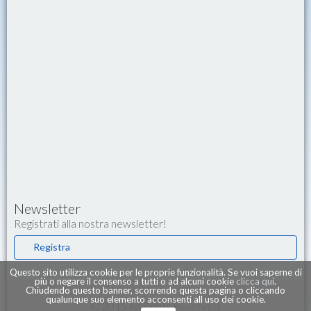
Newsletter
Registrati alla nostra newsletter!
Registra
Questo sito utilizza cookie per le proprie funzionalità. Se vuoi saperne di
più o negare il consenso a tutti o ad alcuni cookie
clicca qui
.
Chiudendo questo banner, scorrendo questa pagina o cliccando
qualunque suo elemento acconsenti all uso dei cookie.
© 2015 All Rights Reserved.