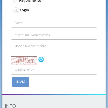
Regolamento
Login
INVIA
INFO