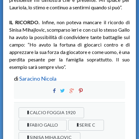
Lauriola, lo stimo e continuo a sentirmi quando si può”.
IL RICORDO.
Infine, non poteva mancare il ricordo di
Sinisa Mihajlovic, scomparso ieri e con cui lo stesso Gallo
ha avuto la possibilità di condividere tante battaglie sul
campo: “Ho avuto la fortuna di giocarci contro e di
apprezzare la sua forza da giocatore e come uomo, è una
perdita pesante per la famiglia soprattutto. Il suo
esempio sarà sempre vivo”.
di
Saracino Nicola
CALCIO FOGGIA 1920
FABIO GALLO
SERIE C
SINISA MIHAJLOVIC