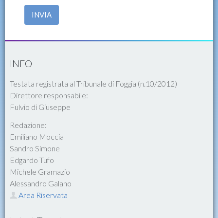
INVIA
INFO
Testata registrata al Tribunale di Foggia (n.10/2012)
Direttore responsabile:
Fulvio di Giuseppe
Redazione:
Emiliano Moccia
Sandro Simone
Edgardo Tufo
Michele Gramazio
Alessandro Galano
Area Riservata