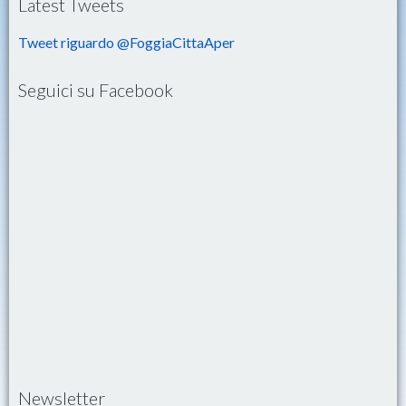
Latest Tweets
Tweet riguardo @FoggiaCittaAper
Seguici su Facebook
Newsletter