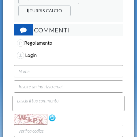
TURRIS CALCIO
COMMENTI
Regolamento
Login