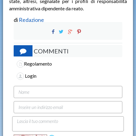
state, altresì, segnalate per i profili di responsabilità
amministrativa dipendente da reato.
di
Redazione
COMMENTI
Regolamento
Login