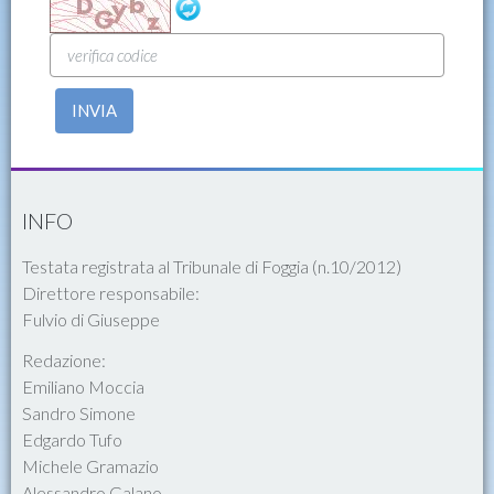
INVIA
INFO
Testata registrata al Tribunale di Foggia (n.10/2012)
Direttore responsabile:
Fulvio di Giuseppe
Redazione:
Emiliano Moccia
Sandro Simone
Edgardo Tufo
Michele Gramazio
Alessandro Galano