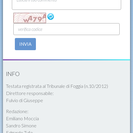
INVIA
INFO
Testata registrata al Tribunale di Foggia (n.10/2012)
Direttore responsabile:
Fulvio di Giuseppe
Redazione:
Emiliano Moccia
Sandro Simone
Edgardo Tufo