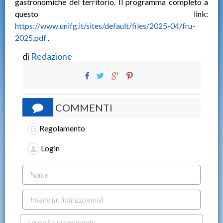
gastronomiche del territorio. Il programma completo a
questo link:
https://www.unifg.it/sites/default/files/2025-04/fru-
2025.pdf
.
di
Redazione
COMMENTI
Regolamento
Login