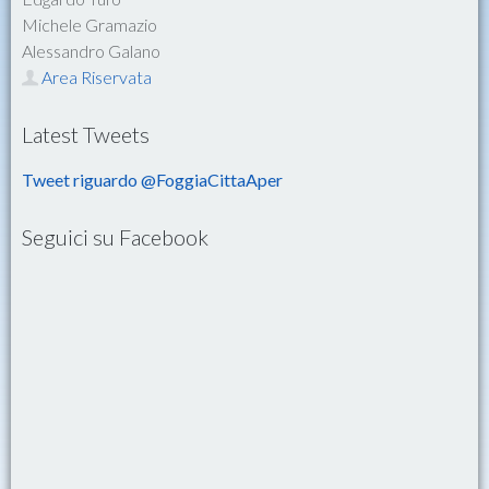
Michele Gramazio
Alessandro Galano
Area Riservata
Latest Tweets
Tweet riguardo @FoggiaCittaAper
Seguici su Facebook