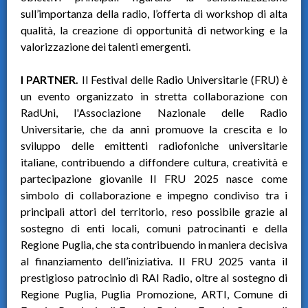
sull’importanza della radio, l’offerta di workshop di alta
qualità, la creazione di opportunità di networking e la
valorizzazione dei talenti emergenti.
I PARTNER.
Il Festival delle Radio Universitarie (FRU) è
un evento organizzato in stretta collaborazione con
RadUni, l'Associazione Nazionale delle Radio
Universitarie, che da anni promuove la crescita e lo
sviluppo delle emittenti radiofoniche universitarie
italiane, contribuendo a diffondere cultura, creatività e
partecipazione giovanile Il FRU 2025 nasce come
simbolo di collaborazione e impegno condiviso tra i
principali attori del territorio, reso possibile grazie al
sostegno di enti locali, comuni patrocinanti e della
Regione Puglia, che sta contribuendo in maniera decisiva
al finanziamento dell’iniziativa. Il FRU 2025 vanta il
prestigioso patrocinio di RAI Radio, oltre al sostegno di
Regione Puglia, Puglia Promozione, ARTI, Comune di