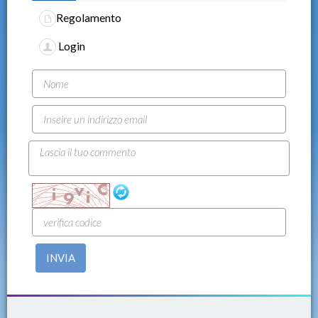
Regolamento
Login
INVIA