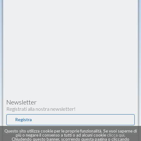
Newsletter
Registrati alla nostra newsletter!
Registra
Questo sito utilizza cookie per le proprie funzionalità. Se vuoi saperne di
più o negare il consenso a tutti o ad alcuni cookie
clicca qui
.
Chiudendo questo banner, scorrendo questa pagina o cliccando