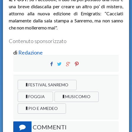
una breve didascalia per creare un altro po’ di mistero,
attorno alla nuova edizione di Emigratis: “Cacciati
malamente dalla sala stampa a Sanremo, ma non sanno
che non molleremo mai".
Contenuto sponsorizzato
di
Redazione
FESTIVAL SANREMO
FOGGIA
MUSICOMIO
PIO E AMEDEO
COMMENTI