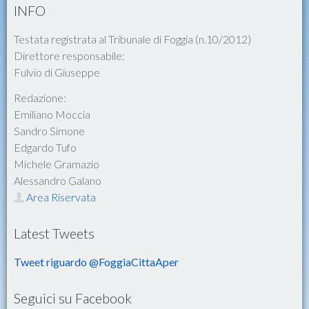
INFO
Testata registrata al Tribunale di Foggia (n.10/2012)
Direttore responsabile:
Fulvio di Giuseppe
Redazione:
Emiliano Moccia
Sandro Simone
Edgardo Tufo
Michele Gramazio
Alessandro Galano
Area Riservata
Latest Tweets
Tweet riguardo @FoggiaCittaAper
Seguici su Facebook