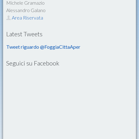
Michele Gramazio
Alessandro Galano
Area Riservata
Latest Tweets
Tweet riguardo @FoggiaCittaAper
Seguici su Facebook