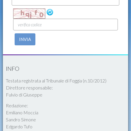
INVIA
INFO
Testata registrata al Tribunale di Foggia (n.10/2012)
Direttore responsabile:
Fulvio di Giuseppe
Redazione:
Emiliano Moccia
Sandro Simone
Edgardo Tufo