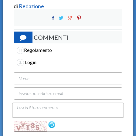
di
Redazione
COMMENTI
Regolamento
Login