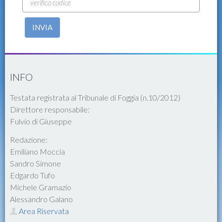
INVIA
INFO
Testata registrata al Tribunale di Foggia (n.10/2012)
Direttore responsabile:
Fulvio di Giuseppe
Redazione:
Emiliano Moccia
Sandro Simone
Edgardo Tufo
Michele Gramazio
Alessandro Galano
Area Riservata