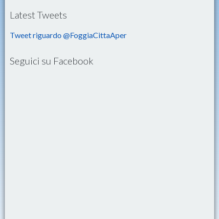
Latest Tweets
Tweet riguardo @FoggiaCittaAper
Seguici su Facebook