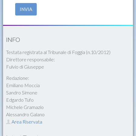
INVIA
INFO
Testata registrata al Tribunale di Foggia (n.10/2012)
Direttore responsabile:
Fulvio di Giuseppe
Redazione:
Emiliano Moccia
Sandro Simone
Edgardo Tufo
Michele Gramazio
Alessandro Galano
Area Riservata