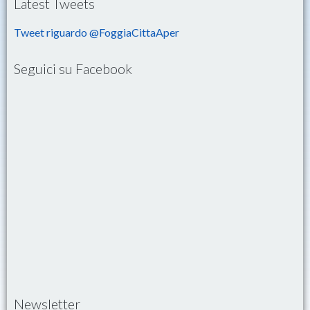
Latest Tweets
Tweet riguardo @FoggiaCittaAper
Seguici su Facebook
Newsletter