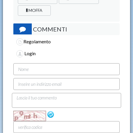
MOFFA
COMMENTI
Regolamento
Login