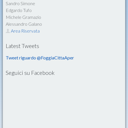
Sandro Simone
Edgardo Tufo
Michele Gramazio
Alessandro Galano
Area Riservata
Latest Tweets
Tweet riguardo @FoggiaCittaAper
Seguici su Facebook