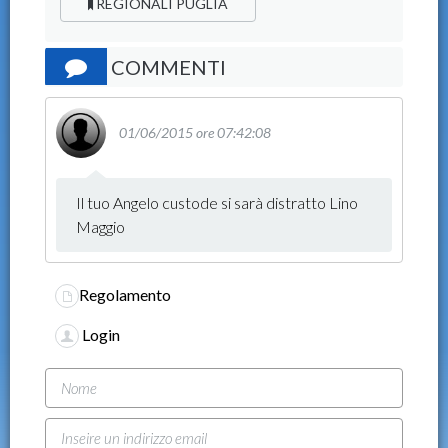
REGIONALI PUGLIA
COMMENTI
01/06/2015 ore 07:42:08
Il tuo Angelo custode si sarà distratto Lino
Maggio
Regolamento
Login