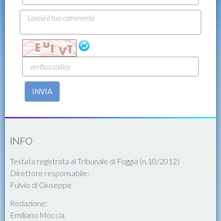
INVIA
INFO
Testata registrata al Tribunale di Foggia (n.10/2012)
Direttore responsabile:
Fulvio di Giuseppe
Redazione:
Emiliano Moccia